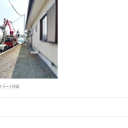
クリート打設