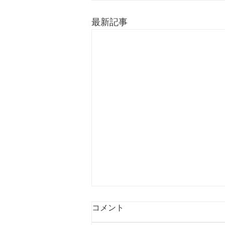
最新記事
コメント