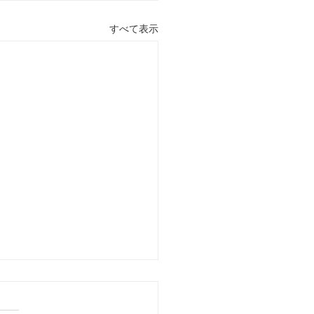
すべて表示