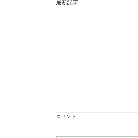
最新記事
コメント