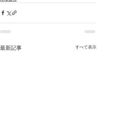
すべて表示
最新記事