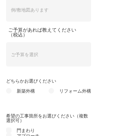
ご予算があれば教えてください
（税込）
どちらかお選びください
新築外構
リフォーム外構
希望の工事箇所をお選びください（複数
選択可）
門まわり
アプローチ