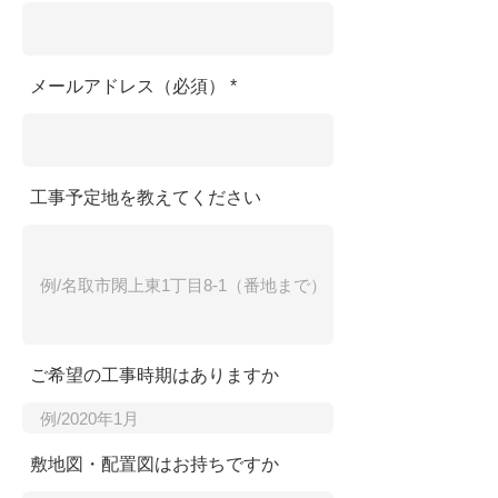
メールアドレス（必須）
工事予定地を教えてください
ご希望の工事時期はありますか
敷地図・配置図はお持ちですか