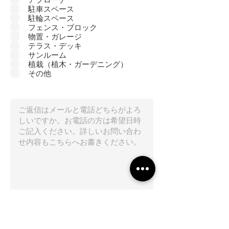
駐車スペース
駐輪スペース
フェンス・ブロック
物置・ガレージ
テラス・デッキ
サンルーム
植栽（植木・ガーデニング）
その他