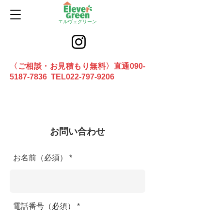
エルヴェグリーン
〈ご相談・お見積もり無料〉直通090-
5187-7836 TEL022-797-9206
お問合せ
​お問い合わせ
お名前（必須）
電話番号（必須）