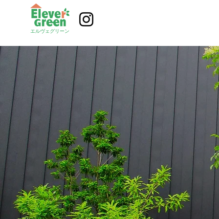
エルヴェグリーン