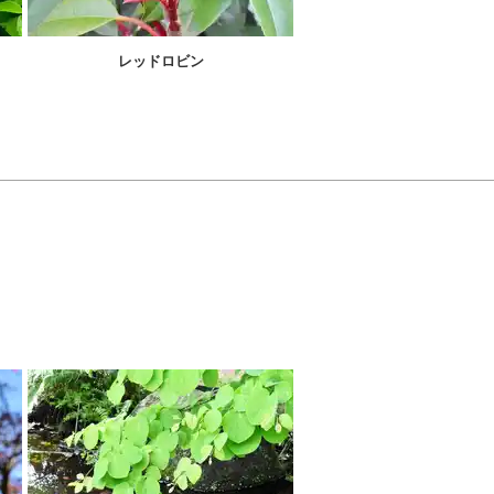
レッドロビン