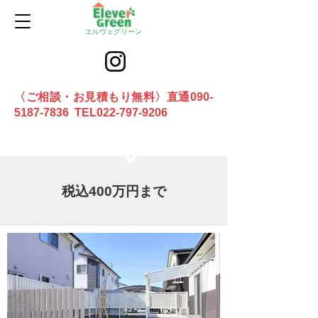
エルヴェグリーン
〈ご相談・お見積もり無料〉直通090-
5187-7836 TEL022-797-9206
お問合せ
税込400万円まで