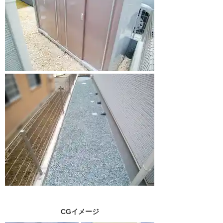
CGイメージ