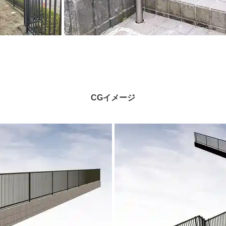
CGイメージ