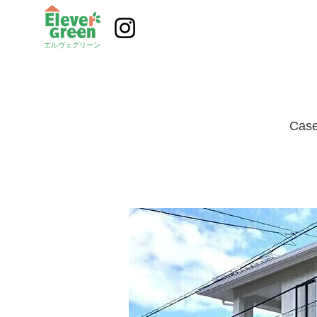
エルヴェグリーン
Ca