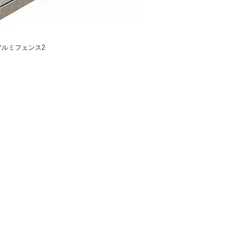
アルミフェンス2