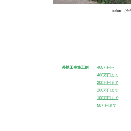
before（
外構工事施工例
400万円〜
400万円まで
300万円まで
200万円まで
100万円まで
50万円まで