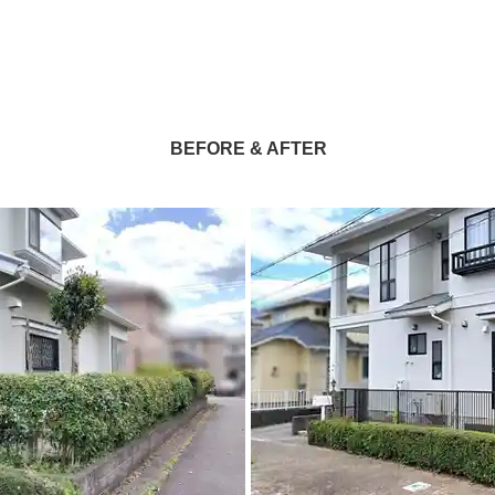
BEFORE & AFTER