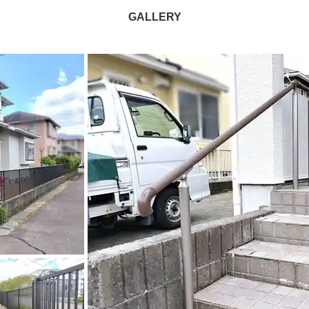
GALLERY