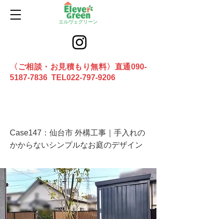
エルヴェグリーン
〈ご相談・お見積もり無料〉直通090-
5187-7836 TEL022-797-9206
お問合せ
Case147：仙台市 外構工事｜手入れの
かからないシンプルなお庭のデザイン