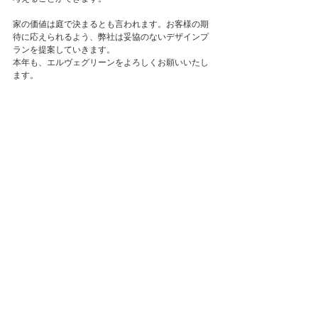
家の価値は庭で決まるとも言われます。お客様の期
待に応えられるよう、弊社は妥協のないデザインプ
ランを提案していきます。
本年も、エルヴェグリーンをよろしくお願いいたし
ます。