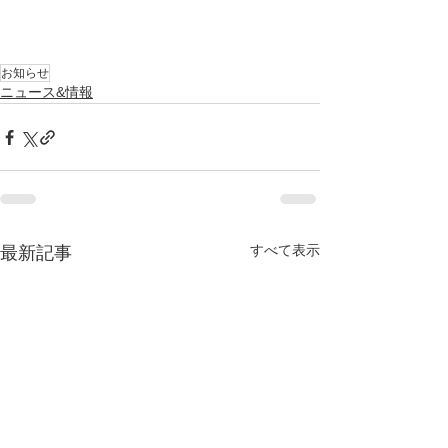
お知らせ
ニュース&情報
すべて表示
最新記事