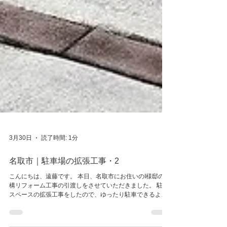
3月30日
読了時間: 1分
名取市｜駐車場の拡張工事・2
こんにちは、遠藤です。 本日、名取市にお住いのI様邸の外
構リフォーム工事の引渡しをさせていただきました。 駐車