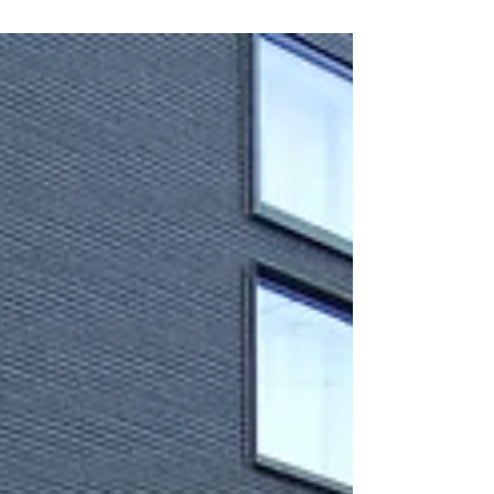
シ。 根元のスポットライトで、夜間に自動でライトアップ
します。 花壇には、新しい土を入れてあるので、春には花
を植えるだけで、すぐに楽しめるようにしています。...