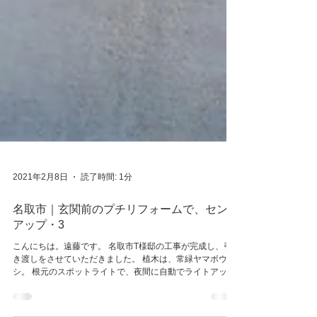
2021年2月8日
読了時間: 1分
名取市｜玄関前のプチリフォームで、センス
アップ・3
こんにちは。遠藤です。 名取市T様邸の工事が完成し、引
き渡しをさせていただきました。 植木は、常緑ヤマボウ