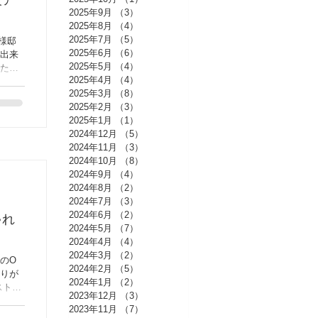
段ア
2025年9月
（3）
3件の記事
2025年8月
（4）
4件の記事
2025年7月
（5）
5件の記事
様邸
2025年6月
（6）
6件の記事
に出来
2025年5月
（4）
4件の記事
いた、
2025年4月
（4）
4件の記事
人気の
2025年3月
（8）
8件の記事
ま
2025年2月
（3）
3件の記事
2025年1月
（1）
1件の記事
2024年12月
（5）
5件の記事
2024年11月
（3）
3件の記事
2024年10月
（8）
8件の記事
2024年9月
（4）
4件の記事
2024年8月
（2）
2件の記事
2024年7月
（3）
3件の記事
2024年6月
（2）
2件の記事
ゃれ
2024年5月
（7）
7件の記事
2024年4月
（4）
4件の記事
2024年3月
（2）
2件の記事
のO
2024年2月
（5）
5件の記事
ありが
2024年1月
（2）
2件の記事
ストな
2023年12月
（3）
3件の記事
ザイン
2023年11月
（7）
7件の記事
枕木を