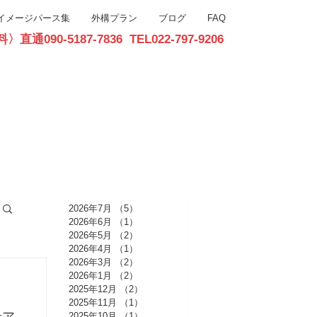
イメージパース集
外構プラン
ブログ
FAQ
90-5187-7836 TEL022-797-9206
お問合せ
2026年7月
（5）
5件の記事
2026年6月
（1）
1件の記事
2026年5月
（2）
2件の記事
2026年4月
（1）
1件の記事
2026年3月
（2）
2件の記事
2026年1月
（2）
2件の記事
2025年12月
（2）
2件の記事
2025年11月
（1）
1件の記事
2025年10月
（1）
1件の記事