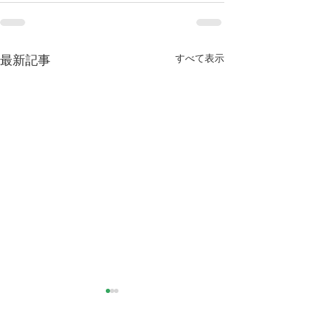
すべて表示
最新記事