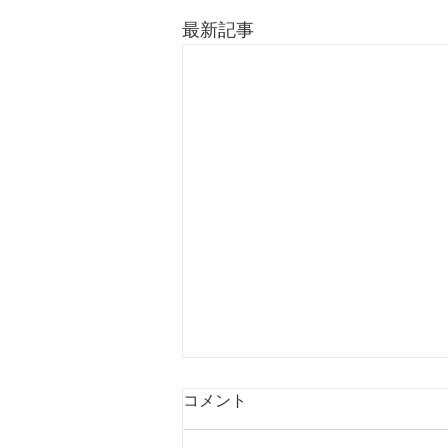
最新記事
コメント