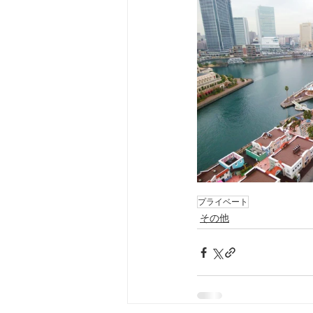
プライベート
その他