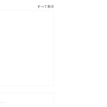
すべて表示