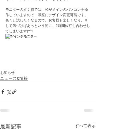
モニターのすぐ脇では、私がメインのパソコンを操
作していますので、即座にデザイン変更可能です。
色々と試したくなるので、お客様も楽しくなり、そ
して気づけばあっという間に、2時間位打ち合わせし
てしまいます(^^♪
お知らせ
ニュース&情報
すべて表示
最新記事