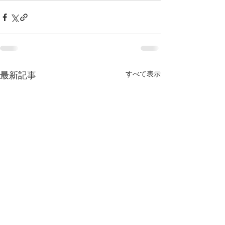
すべて表示
最新記事