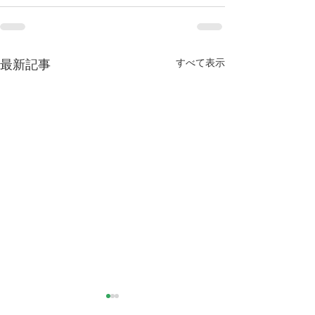
すべて表示
最新記事