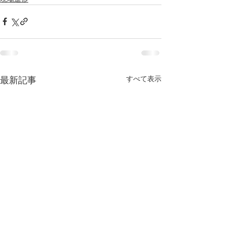
すべて表示
最新記事