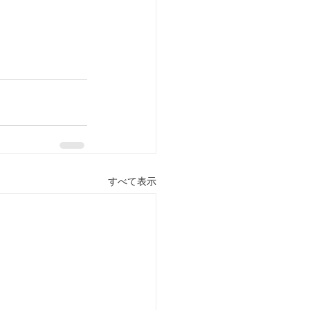
すべて表示