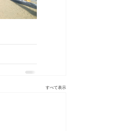
すべて表示