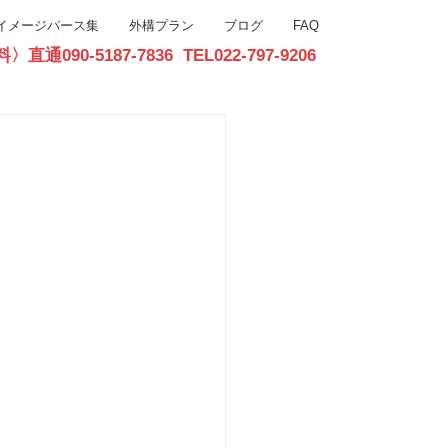
イメージパース集
外構プラン
ブログ
FAQ
90-5187-7836 TEL022-797-9206
お問合せ