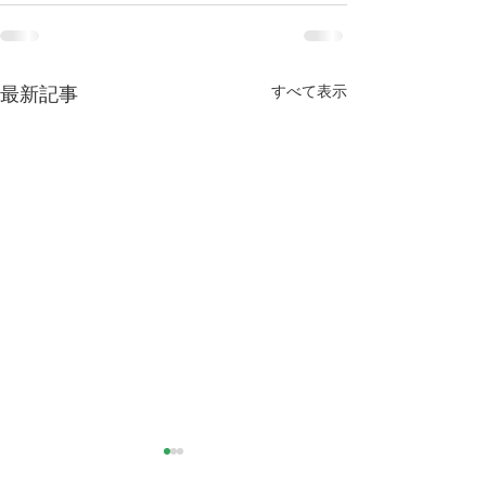
すべて表示
最新記事