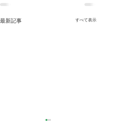
すべて表示
最新記事