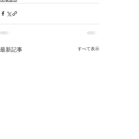
すべて表示
最新記事