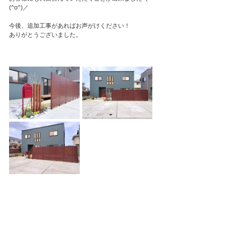
(^o^)／
今後、追加工事があればお声がけください！
ありがとうございました。