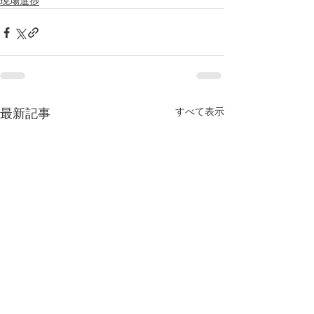
現場進捗
すべて表示
最新記事