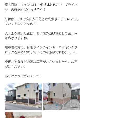
庭の目隠しフェンスは、H1.8Mあるので、プライバ
シーの確保もばっちりです！
今後は、DIYで庭に人工芝と砂利敷きにチャレンジし
ていくとのことなので、
人工芝を敷いた後は、お子様の遊び場として楽しみ
が広がりますね。
駐車場の方は、目地ラインのインターロッキングブ
ロックを斜め配置しているのが素敵ですね(^_-)-☆。
今後、物置などの追加工事がございましたら、お声
がけください。
ありがとうございました！