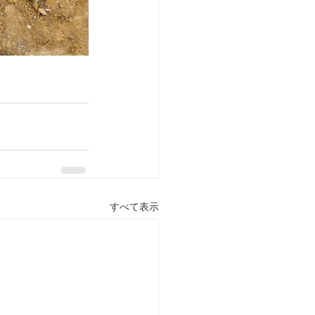
すべて表示