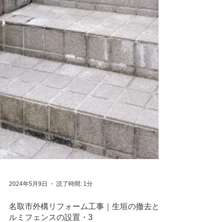
2024年5月9日
読了時間: 1分
名取市外構リフォーム工事｜生垣の撤去とア