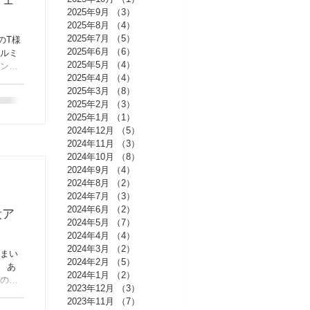
フェ
2025年9月
（3）
3件の記事
2025年8月
（4）
4件の記事
2025年7月
（5）
5件の記事
のT様
2025年6月
（6）
6件の記事
アルミ
2025年5月
（4）
4件の記事
ェンス
2025年4月
（4）
4件の記事
座いま
2025年3月
（8）
8件の記事
た＼
2025年2月
（3）
3件の記事
2025年1月
（1）
1件の記事
2024年12月
（5）
5件の記事
2024年11月
（3）
3件の記事
2024年10月
（8）
8件の記事
2024年9月
（4）
4件の記事
2024年8月
（2）
2件の記事
2024年7月
（3）
3件の記事
2024年6月
（2）
2件の記事
段ア
2024年5月
（7）
7件の記事
2024年4月
（4）
4件の記事
2024年3月
（2）
2件の記事
住まい
2024年2月
（5）
5件の記事
 あ
2024年1月
（2）
2件の記事
との高
2023年12月
（3）
3件の記事
す。
2023年11月
（7）
7件の記事
水性平