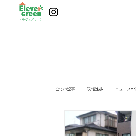
エルヴェグリーン
全ての記事
現場進捗
ニュース&