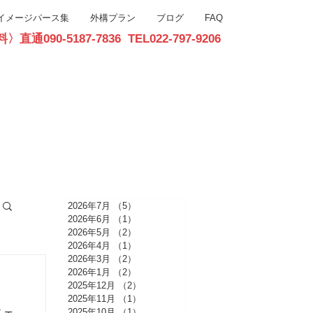
イメージパース集
外構プラン
ブログ
FAQ
90-5187-7836 TEL022-797-9206
お問合せ
2026年7月
（5）
5件の記事
2026年6月
（1）
1件の記事
2026年5月
（2）
2件の記事
2026年4月
（1）
1件の記事
2026年3月
（2）
2件の記事
2026年1月
（2）
2件の記事
2025年12月
（2）
2件の記事
2025年11月
（1）
1件の記事
2025年10月
（1）
1件の記事