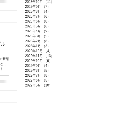
2023年10月
（11）
11件の記事
2023年9月
（7）
7件の記事
2023年8月
（4）
4件の記事
2023年7月
（6）
6件の記事
2023年6月
（8）
8件の記事
2023年5月
（6）
6件の記事
2023年4月
（9）
9件の記事
2023年3月
（5）
5件の記事
2023年2月
（8）
8件の記事
プル
2023年1月
（3）
3件の記事
2022年12月
（4）
4件の記事
2022年11月
（13）
13件の記事
の新築
2022年10月
（9）
9件の記事
くとて
2022年9月
（4）
4件の記事
ストを
2022年8月
（5）
5件の記事
を設置
2022年7月
（8）
8件の記事
ばと思
2022年6月
（5）
5件の記事
2022年5月
（10）
10件の記事