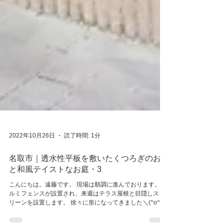
2022年10月26日
読了時間: 1分
名取市｜透水性平板を敷いたくつろぎのお庭
と和風テイストなお庭・3