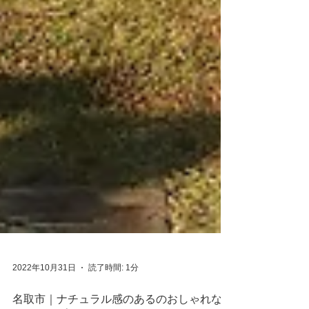
2022年10月31日
読了時間: 1分